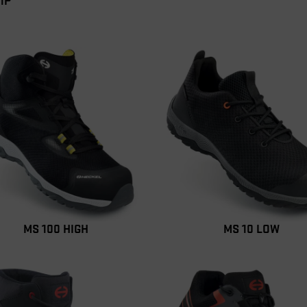
MS 100 HIGH
MS 10 LOW