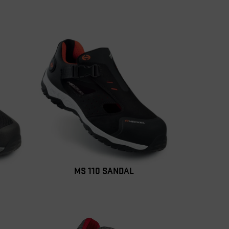
MS 110 SANDAL