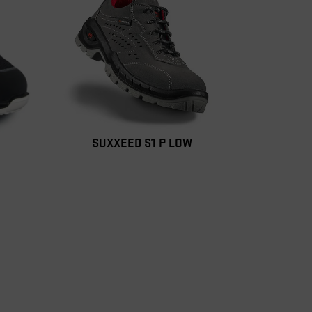
SUXXEED S1 P LOW