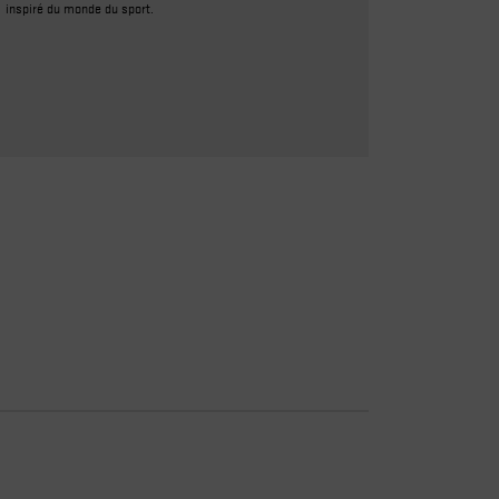
inspiré du monde du sport.