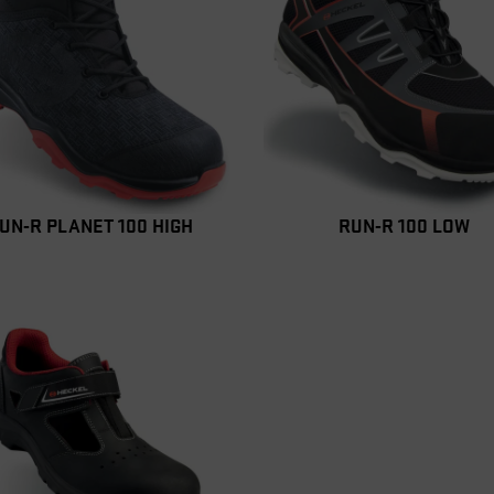
UN-R PLANET 100 HIGH
RUN-R 100 LOW