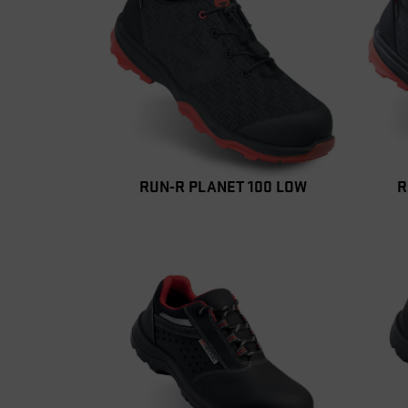
RUN-R PLANET 100 LOW
R