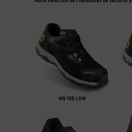
MS 100 LOW