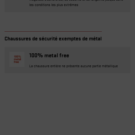
les conditions les plus extrêmes
Chaussures de sécurité exemptes de métal
100% metal free
La chaussure entière ne présente aucune partie métallique