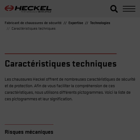
Fabricant de chaussures de sécurité
Expertise
Technologies
Caractéristiques techniques
Caractéristiques techniques
Les chaussures Heckel offrent de nombreuses caractéristiques de sécurité
et de protection. Afin de vous faciliter la compréhension de ces
caractéristiques, nous utilisons différents pictogrammes. Voici la liste de
ces pictogrammes et leur signification.
Risques mécaniques