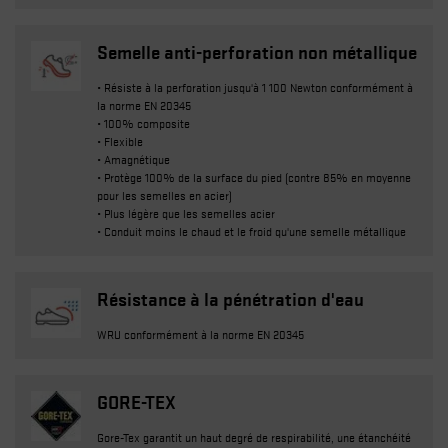
Semelle anti-perforation non métallique
• Résiste à la perforation jusqu'à 1 100 Newton conformément à
la norme EN 20345
• 100% composite
• Flexible
• Amagnétique
• Protège 100% de la surface du pied (contre 85% en moyenne
pour les semelles en acier)
• Plus légère que les semelles acier
• Conduit moins le chaud et le froid qu'une semelle métallique
Résistance à la pénétration d'eau
WRU conformément à la norme EN 20345
GORE-TEX
Gore-Tex garantit un haut degré de respirabilité, une étanchéité