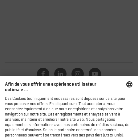
Catalogue
Distributeurs