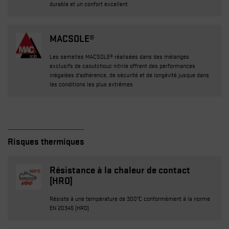
durable et un confort excellent
MACSOLE®
Les semelles MACSOLE® réalisées dans des mélanges
exclusifs de caoutchouc nitrile offrent des performances
inégalées d'adhérence, de sécurité et de longévité jusque dans
les conditions les plus extrêmes
Risques thermiques
Résistance à la chaleur de contact
(HRO)
Résiste à une température de 300°C conformément à la norme
EN 20345 (HRO)