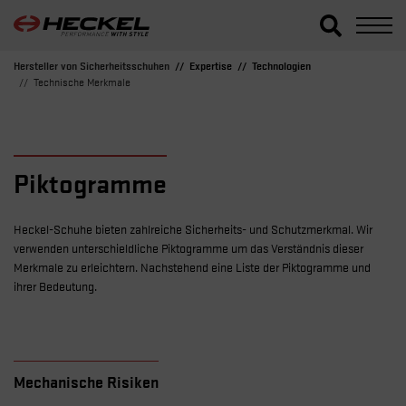
Hersteller von Sicherheitsschuhen
Expertise
Technologien
Technische Merkmale
Piktogramme
Heckel-Schuhe bieten zahlreiche Sicherheits- und Schutzmerkmal. Wir
verwenden unterschieldliche Piktogramme um das Verständnis dieser
Merkmale zu erleichtern. Nachstehend eine Liste der Piktogramme und
ihrer Bedeutung.
Mechanische Risiken