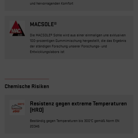
und hervorragenden Komfort
MACSOLE®
Die MACSOLE® Sohle wird aus einer einmaligen une exklusiven
100-prozentigen Gummimischung hergestellt, die das Ergebnis
der ständigen Forschung unserer Forschungs- und
Entwicklungslabors ist
Chemische Risiken
Resistenz gegen extreme Temperaturen
(HRO)
Beständig gegen Temperaturen bis 300°C gemäß Norm EN
20345