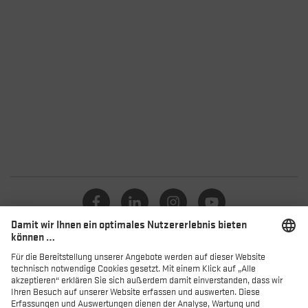
Kataloge
Händler