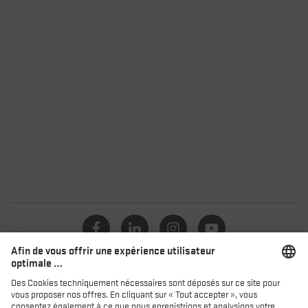
Catalogue