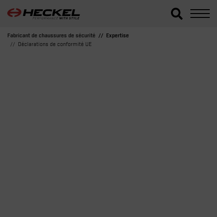
Fabricant de chaussures de sécurité
Expertise
Déclarations de conformité UE