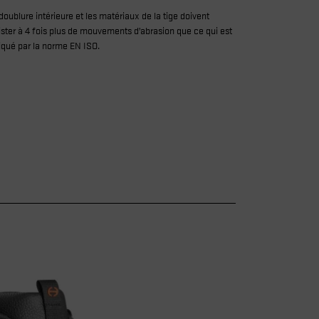
doublure intérieure et les matériaux de la tige doivent
ister à 4 fois plus de mouvements d’abrasion que ce qui est
iqué par la norme EN ISO.