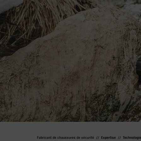
Fabricant de chaussures de sécurité
Expertise
Technologi