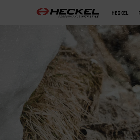
HECKEL