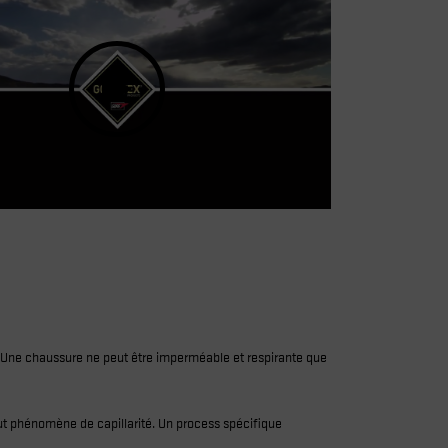
. Une chaussure ne peut être imperméable et respirante que
tout phénomène de capillarité. Un process spécifique