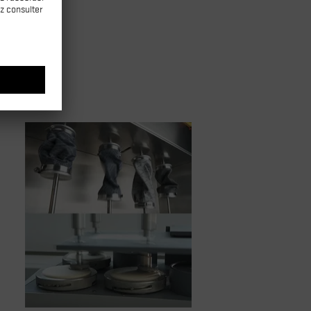
rabilité