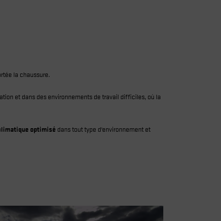
ortée la chaussure.
ion et dans des environnements de travail difficiles, où la
climatique optimisé
dans tout type d'environnement et