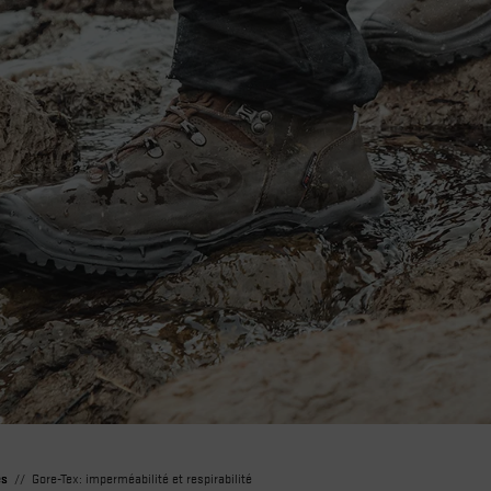
es
Gore-Tex: imperméabilité et respirabilité