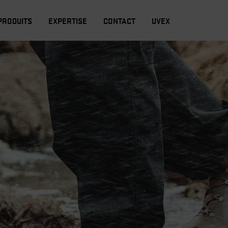
PRODUITS
EXPERTISE
CONTACT
UVEX