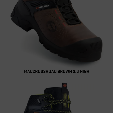
MACCROSSROAD BROWN 3.0 HIGH