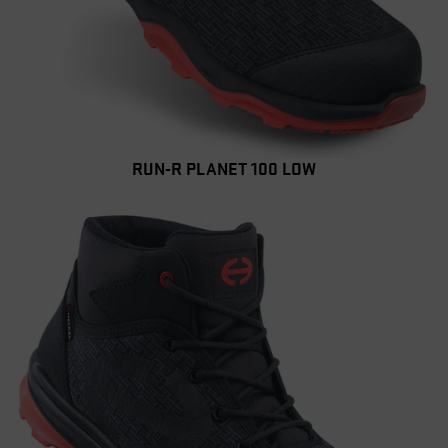
RUN-R PLANET 100 LOW