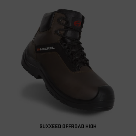
SUXXEED OFFROAD HIGH