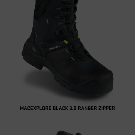
MACEXPLORE BLACK 3.0 RANGER ZIPPER