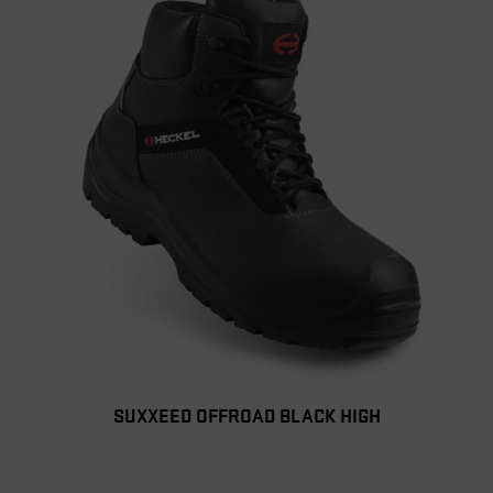
SUXXEED OFFROAD BLACK HIGH