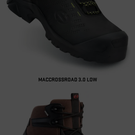
MACCROSSROAD 3.0 LOW