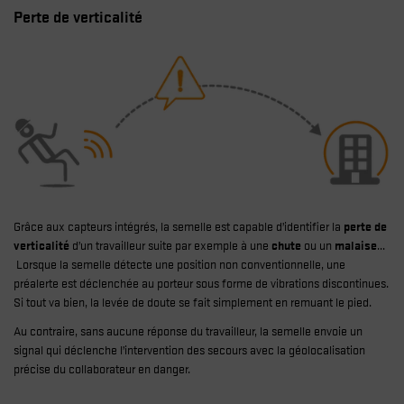
Perte de verticalité
Grâce aux capteurs intégrés, la semelle est capable d’identifier la
perte de
verticalité
d’un travailleur suite par exemple à une
chute
ou un
malaise
...
Lorsque la semelle détecte une position non conventionnelle, une
préalerte est déclenchée au porteur sous forme de vibrations discontinues.
Si tout va bien, la levée de doute se fait simplement en remuant le pied.
Au contraire, sans aucune réponse du travailleur, la semelle envoie un
signal qui déclenche l’intervention des secours avec la géolocalisation
précise du collaborateur en danger.