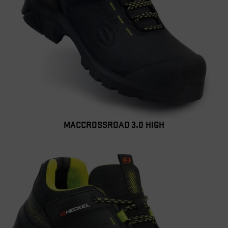
MACCROSSROAD 3.0 HIGH