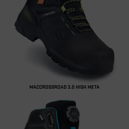
MACCROSSROAD 3.0 HIGH META