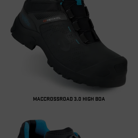
MACCROSSROAD 3.0 HIGH BOA