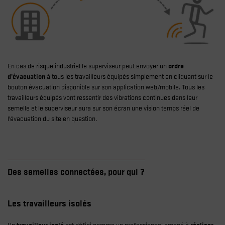
En cas de risque industriel le superviseur peut envoyer un
ordre
d’évacuation
à tous les travailleurs équipés simplement en cliquant sur le
bouton évacuation disponible sur son application web/mobile. Tous les
travailleurs équipés vont ressentir des vibrations continues dans leur
semelle et le superviseur aura sur son écran une vision temps réel de
l’évacuation du site en question.
Des semelles connectées, pour qui ?
Les travailleurs isolés
Un
travailleur isolé
est défini comme un professionnel amené à
réaliser