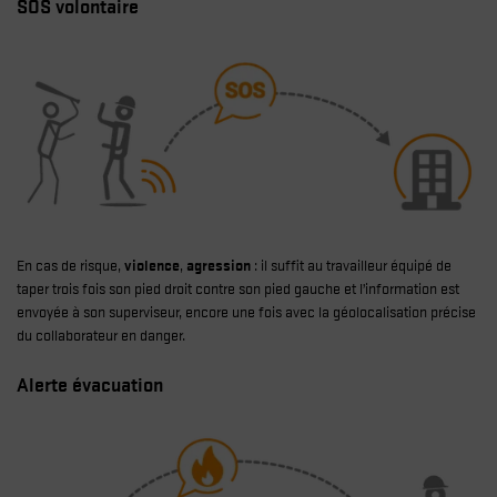
SOS volontaire
En cas de risque,
violence
,
agression
: il suffit au travailleur équipé de
taper trois fois son pied droit contre son pied gauche et l’information est
envoyée à son superviseur, encore une fois avec la géolocalisation précise
du collaborateur en danger.
Alerte évacuation