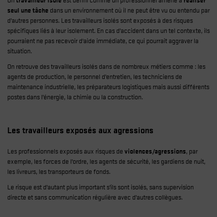
seul une tâche
dans un environnement où il ne peut être vu ou entendu par
d’autres personnes. Les travailleurs isolés sont exposés à des risques
spécifiques liés à leur isolement. En cas d’accident dans un tel contexte, ils
pourraient ne pas recevoir d'aide immédiate, ce qui pourrait aggraver la
situation.
On retrouve des travailleurs isolés dans de nombreux métiers comme : les
agents de production, le personnel d’entretien, les techniciens de
maintenance industrielle, les préparateurs logistiques mais aussi différents
postes dans l’énergie, la chimie ou la construction.
Les travailleurs exposés aux agressions
Les professionnels exposés aux risques de
violences/agressions
, par
exemple, les forces de l’ordre, les agents de sécurité, les gardiens de nuit,
les livreurs, les transporteurs de fonds.
Le risque est d’autant plus important s’ils sont isolés, sans supervision
directe et sans communication régulière avec d’autres collègues.