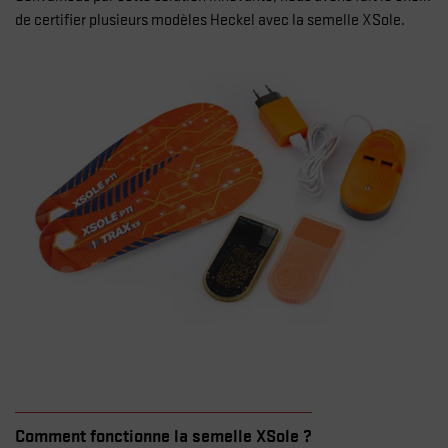
de certifier plusieurs modèles Heckel avec la semelle XSole.
Comment fonctionne la semelle XSole ?