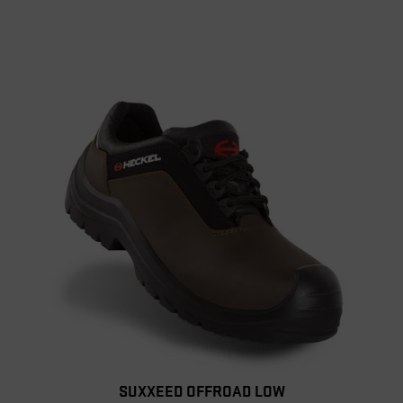
SUXXEED OFFROAD LOW