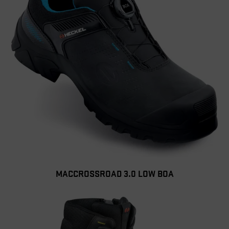
MACCROSSROAD 3.0 LOW BOA