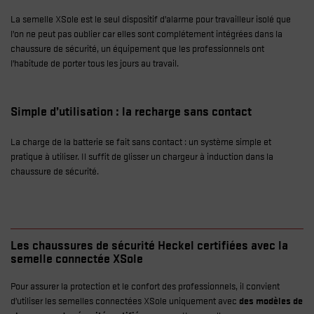
La semelle XSole est le seul dispositif d’alarme pour travailleur isolé que
l’on ne peut pas oublier car elles sont complétement intégrées dans la
chaussure de sécurité, un équipement que les professionnels ont
l’habitude de porter tous les jours au travail.
Simple d’utilisation : la recharge sans contact
La charge de la batterie se fait sans contact : un système simple et
pratique à utiliser. Il suffit de glisser un chargeur à induction dans la
chaussure de sécurité.
Les chaussures de sécurité Heckel certifiées avec la
semelle connectée XSole
Pour assurer la protection et le confort des professionnels, il convient
d’utiliser les semelles connectées XSole uniquement avec
des modèles de