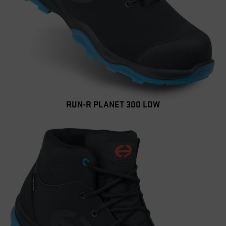
RUN-R PLANET 300 LOW