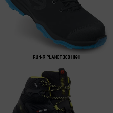
RUN-R PLANET 300 HIGH