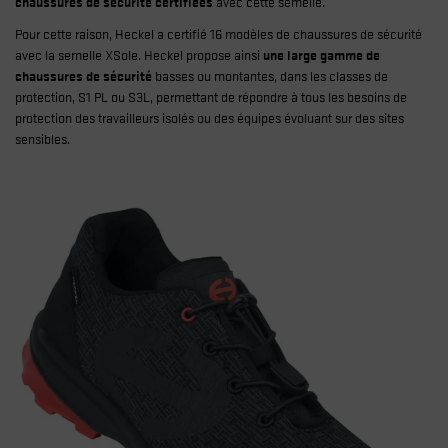
chaussures de sécurité certifiées
avec cette semelle.
Pour cette raison, Heckel a certifié 16 modèles de chaussures de sécurité
avec la semelle XSole. Heckel propose ainsi
une large gamme de
chaussures de sécurité
basses ou montantes, dans les classes de
protection, S1 PL ou S3L, permettant de répondre à tous les besoins de
protection des travailleurs isolés ou des équipes évoluant sur des sites
sensibles.