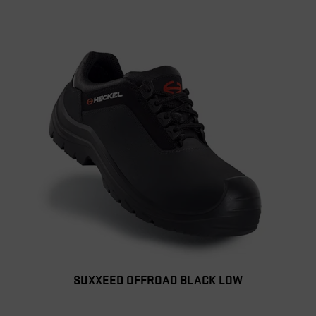
SUXXEED OFFROAD BLACK LOW