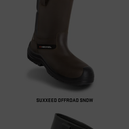
SUXXEED OFFROAD SNOW