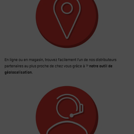
En ligne ou en magasin, trouvez facilement l’un de nos distributeurs
partenaires au plus proche de chez vous grâce à
notre outil de
géolocalisation
.