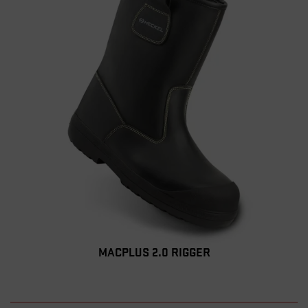
MACPLUS 2.0 RIGGER