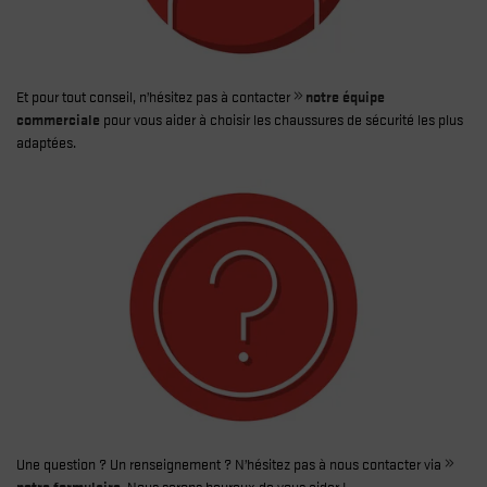
Et pour tout conseil, n’hésitez pas à contacter
notre équipe
commerciale
pour vous aider à choisir les chaussures de sécurité les plus
adaptées.
Une question ? Un renseignement ? N’hésitez pas à nous contacter via
notre formulaire
. Nous serons heureux de vous aider !