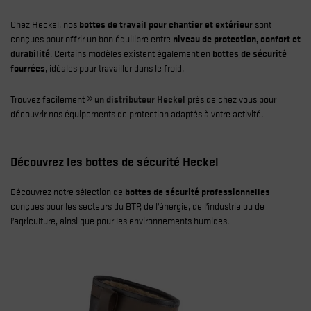
Chez Heckel, nos
bottes de travail pour chantier et extérieur
sont
conçues pour offrir un bon équilibre entre
niveau de protection, confort et
durabilité
. Certains modèles existent également en
bottes de sécurité
fourrées
, idéales pour travailler dans le froid.
Trouvez facilement
un distributeur Heckel
près de chez vous pour
découvrir nos équipements de protection adaptés à votre activité.
Découvrez les bottes de sécurité Heckel
Découvrez notre sélection de
bottes de sécurité professionnelles
conçues pour les secteurs du BTP, de l’énergie, de l’industrie ou de
l’agriculture, ainsi que pour les environnements humides.