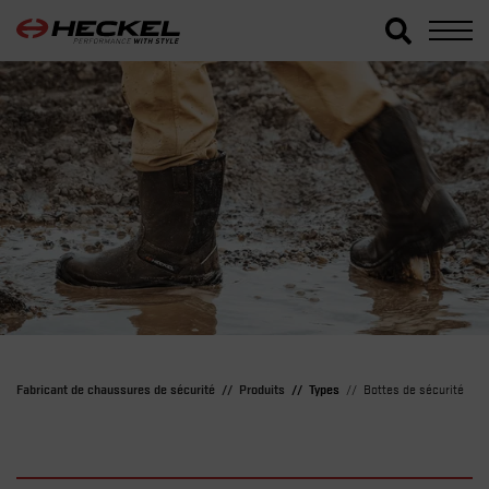
Fabricant de chaussures de sécurité
Produits
Types
Bottes de sécurité