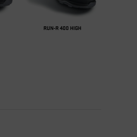
RUN-R 400 HIGH