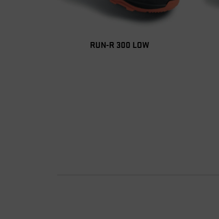
RUN-R 300 LOW