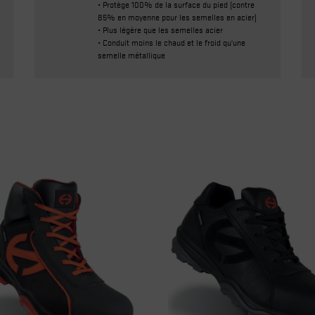
• Protège 100% de la surface du pied (contre
85% en moyenne pour les semelles en acier)
• Plus légère que les semelles acier
• Conduit moins le chaud et le froid qu'une
semelle métallique