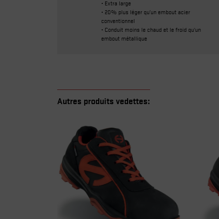
• Extra large
• 20% plus léger qu’un embout acier
conventionnel
• Conduit moins le chaud et le froid qu'un
embout métallique
Autres produits vedettes: