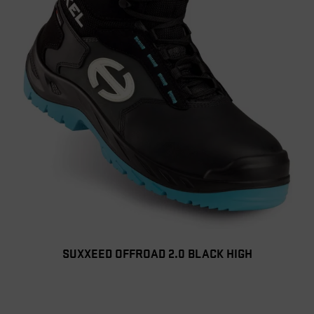
SUXXEED OFFROAD 2.0 BLACK HIGH