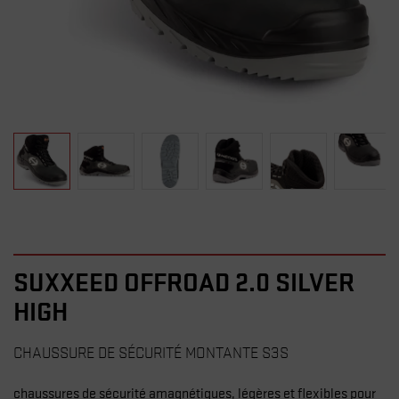
SUXXEED OFFROAD 2.0 SILVER
HIGH
CHAUSSURE DE SÉCURITÉ MONTANTE S3S
chaussures de sécurité amagnétiques, légères et flexibles pour