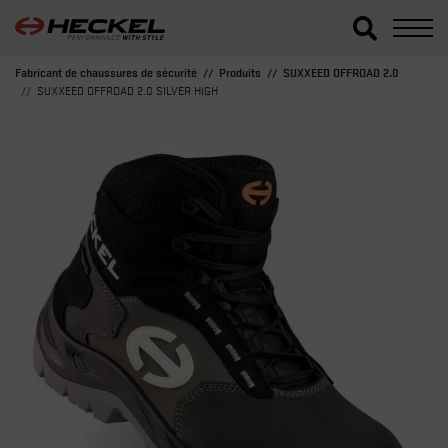
Fabricant de chaussures de sécurité
Produits
SUXXEED OFFROAD 2.0
SUXXEED OFFROAD 2.0 SILVER HIGH