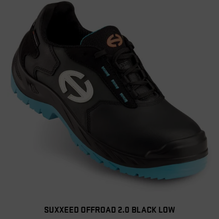
SUXXEED OFFROAD 2.0 BLACK LOW