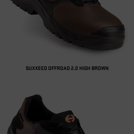
SUXXEED OFFROAD 2.0 HIGH BROWN