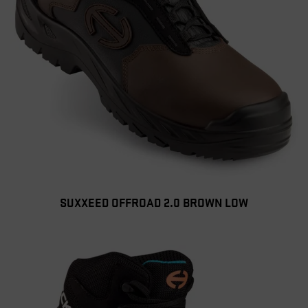
SUXXEED OFFROAD 2.0 BROWN LOW