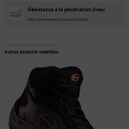
Résistance à la pénétration d'eau
WRU conformément à la norme EN 20345
Autres produits vedettes: