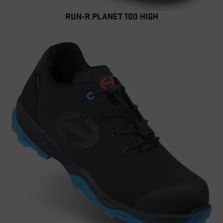
RUN-R PLANET 100 HIGH