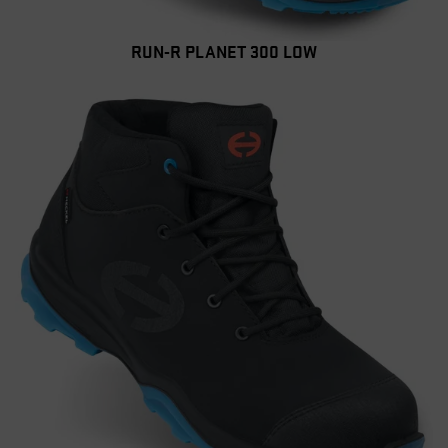
RUN-R PLANET 300 LOW