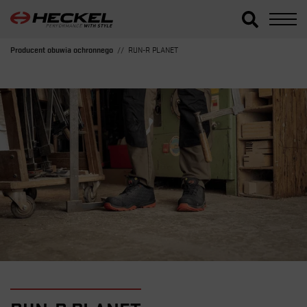
Producent obuwia ochronnego
RUN-R PLANET