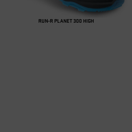
RUN-R PLANET 300 HIGH