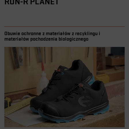
RUN-R PLANET
Obuwie ochronne z materiałów z recyklingu i
materiałów pochodzenia biologicznego