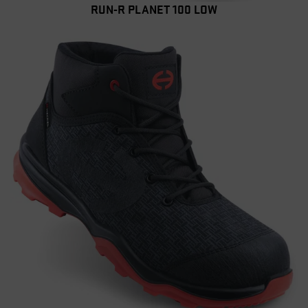
RUN-R PLANET 100 LOW