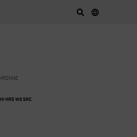
CHRONNE
I HI HRO WG SRC