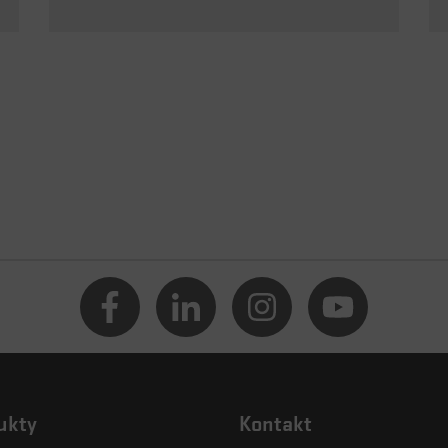
ukty
Kontakt