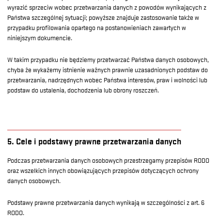
wyrazić sprzeciw wobec przetwarzania danych z powodów wynikających z
Państwa szczególnej sytuacji; powyższe znajduje zastosowanie także w
przypadku profilowania opartego na postanowieniach zawartych w
niniejszym dokumencie.
W takim przypadku nie będziemy przetwarzać Państwa danych osobowych,
chyba że wykażemy istnienie ważnych prawnie uzasadnionych podstaw do
przetwarzania, nadrzędnych wobec Państwa interesów, praw i wolności lub
podstaw do ustalenia, dochodzenia lub obrony roszczeń.
5. Cele i podstawy prawne przetwarzania danych
Podczas przetwarzania danych osobowych przestrzegamy przepisów RODO
oraz wszelkich innych obowiązujących przepisów dotyczących ochrony
danych osobowych.
Podstawy prawne przetwarzania danych wynikają w szczególności z art. 6
RODO.