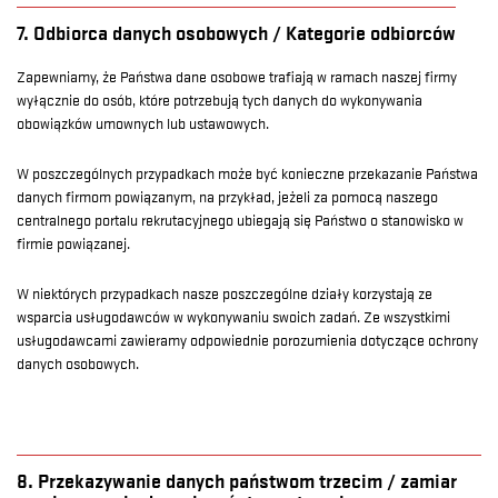
7. Odbiorca danych osobowych / Kategorie odbiorców
Zapewniamy, że Państwa dane osobowe trafiają w ramach naszej firmy
wyłącznie do osób, które potrzebują tych danych do wykonywania
obowiązków umownych lub ustawowych.
W poszczególnych przypadkach może być konieczne przekazanie Państwa
danych firmom powiązanym, na przykład, jeżeli za pomocą naszego
centralnego portalu rekrutacyjnego ubiegają się Państwo o stanowisko w
firmie powiązanej.
W niektórych przypadkach nasze poszczególne działy korzystają ze
wsparcia usługodawców w wykonywaniu swoich zadań. Ze wszystkimi
usługodawcami zawieramy odpowiednie porozumienia dotyczące ochrony
danych osobowych.
8. Przekazywanie danych państwom trzecim / zamiar