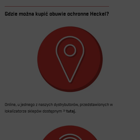
Gdzie można kupić obuwie ochronne Heckel?
Online, u jednego z naszych dystrybutorów, przedstawionych w
lokalizatorze sklepów dostępnym
tutaj.