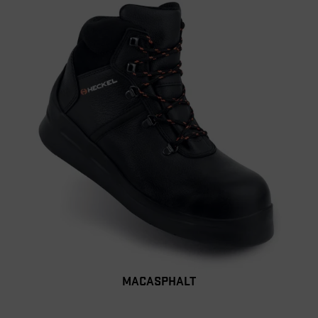
MACASPHALT