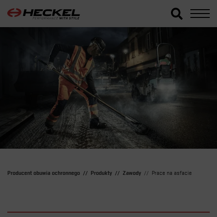
Producent obuwia ochronnego
Produkty
Zawody
Prace na asfacie