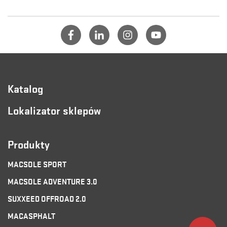
Katalog
Lokalizator sklepów
Produkty
MACSOLE SPORT
MACSOLE ADVENTURE 3.0
SUXXEED OFFROAD 2.0
MACASPHALT