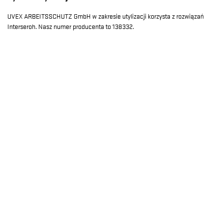
UVEX ARBEITSSCHUTZ GmbH w zakresie utylizacji korzysta z rozwiązań
Interseroh. Nasz numer producenta to 138332.