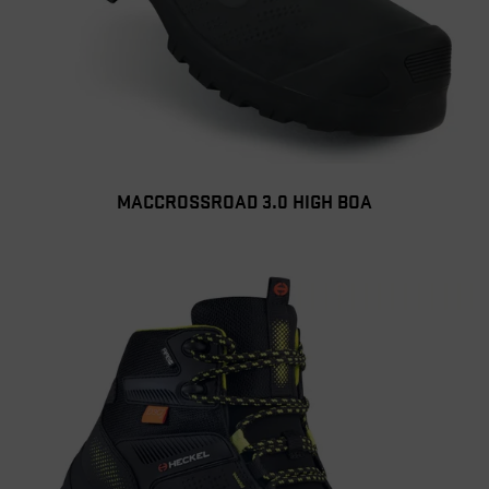
MACCROSSROAD 3.0 HIGH BOA