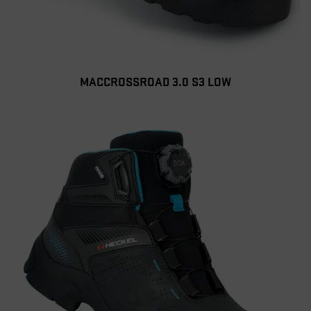
MACCROSSROAD 3.0 S3 LOW