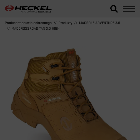
Producent obuwia ochronnego
Produkty
MACSOLE ADVENTURE 3.0
MACCROSSROAD TAN 3.0 HIGH