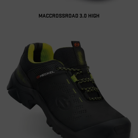
MACCROSSROAD 3.0 HIGH