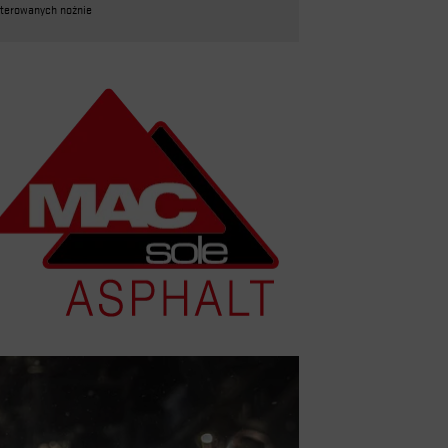
terowanych nożnie