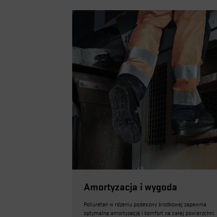
Amortyzacja i wygoda
Poliuretan w rdzeniu podeszwy środkowej zapewnia
optymalną amortyzację i komfort na całej powierzchni