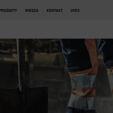
PRODUKTY
WIEDZA
KONTAKT
UVEX