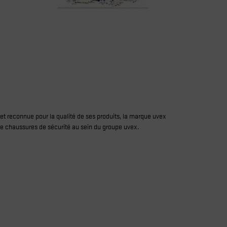
et reconnue pour la qualité de ses produits, la marque uvex
de chaussures de sécurité au sein du groupe uvex.