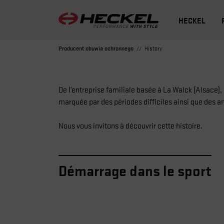
HECKEL
Producent obuwia ochronnego
History
De l’entreprise familiale basée à La Walck (Alsace), 
marquée par des périodes difficiles ainsi que de
Nous vous invitons à découvrir cette histoire.
Démarrage dans le sport