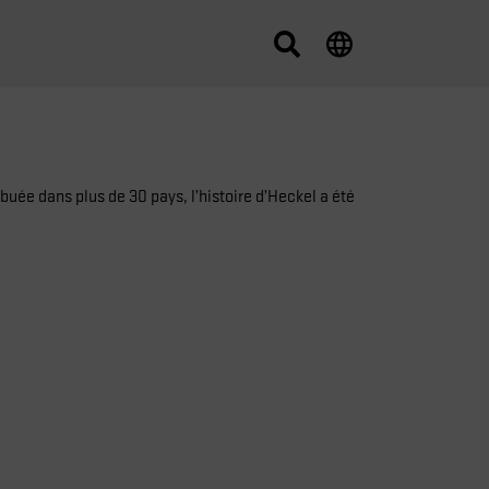
ibuée dans plus de 30 pays, l’histoire d’Heckel a été