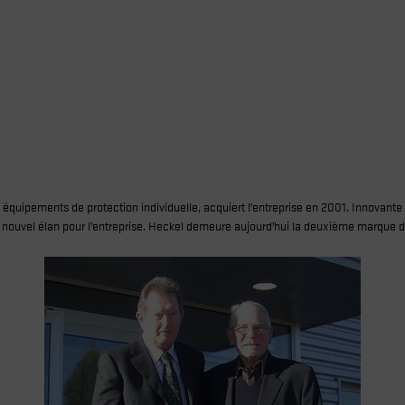
équipements de protection individuelle, acquiert l’entreprise en 2001. Innovante 
un nouvel élan pour l’entreprise. Heckel demeure aujourd’hui la deuxième marque 